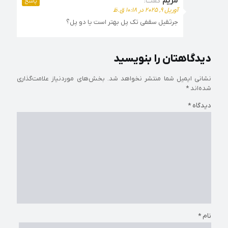
مریم
گفت:
پاسخ
آوریل 9, 2025 در 10:18 ق.ظ
جرثقیل سقفی تک پل بهتر است یا دو پل؟
دیدگاهتان را بنویسید
نشانی ایمیل شما منتشر نخواهد شد.
بخش‌های موردنیاز علامت‌گذاری
شده‌اند
*
دیدگاه
*
نام
*