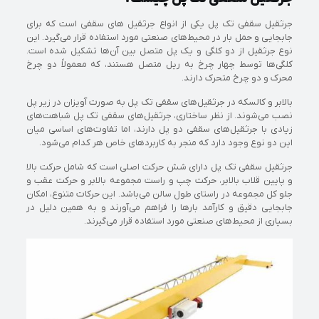
جرثقیل سقفی تک پل یکی از انواع جرثقیل‌ های سقفی است که برای
جابجایی و حمل بار در محیط‌های صنعتی مورد استفاده قرار می‌گیرد. این
نوع جرثقیل از دو کلگی و یک پل متصل بین آن‌ها تشکیل شده است.
کلگی‌ها توسط چهار چرخ به ریل متصل هستند، که معمولاً دو چرخ
محرک و دو چرخ متحرک دارند.
بالابر و کالسکه در جرثقیل‌های سقفی تک پل به صورت آویزان در زیر پل
نصب می‌شوند. از نظر ساختاری، جرثقیل‌های سقفی تک پل شباهت‌های
زیادی با جرثقیل‌های سقفی دو پل دارند، اما تفاوت‌های اساسی میان
این دو نوع وجود دارد که منجر به کاربردهای خاص هر کدام می‌شود.
جرثقیل سقفی تک پل دارای شش حرکت اصلی است که شامل حرکت بالا
و پایین قلاب بالابر، حرکت چپ و راست مجموعه بالابر و حرکت عقب و
جلو کل مجموعه در راستای طول سالن می‌باشد. این حرکات متنوع، امکان
جابجایی دقیق و کارآمد بارها را فراهم می‌آورند و به همین دلیل در
بسیاری از محیط‌های صنعتی مورد استفاده قرار می‌گیرند.