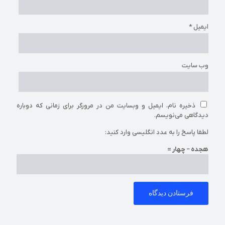
ایمیل
*
وب‌ سایت
ذخیره نام، ایمیل و وبسایت من در مرورگر برای زمانی که دوباره
دیدگاهی می‌نویسم.
لطفا پاسخ را به عدد انگلیسی وارد کنید:
هجده − چهار =