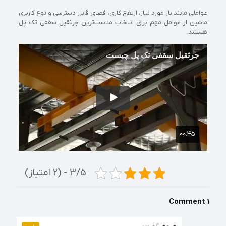
عواملی مانند بار مورد نیاز، ارتفاع کاری، فضای قابل دسترسی و نوع کاربری
ماشین از عوامل مهم برای انتخاب مناسب‌ترین جرثقیل سقفی تک پل
هستند.
3/5 - (2 امتیاز)
1 Comment