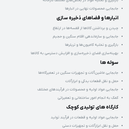
بارگیری و تخلیه مواد در بخش‌های مختلف کارخانه
جابجایی محصولات نهایی در انبارها
انبارها و فضاهای ذخیره‌ سازی
چیدن و برداشتن کالاها از قفسه‌ها در ارتفاع
جابجایی و سازماندهی اقلام سنگین و حجیم
بارگیری و تخلیه کامیون‌ها و تریلرها
بهینه‌سازی فضای ذخیره‌سازی و افزایش دسترسی به کالاها
سوله‌ ها
جابجایی ماشین‌آلات و تجهیزات سنگین در تعمیرگاه‌ها
حمل و نقل قطعات یدکی و ابزارآلات
جابجایی مواد اولیه و محصولات در فرآیندهای مختلف
کمک به انجام امور ساختمانی و تعمیراتی
کارگاه‌ های تولیدی کوچک
جابجایی مواد اولیه و قطعات در فرآیند تولید
حمل و نقل ابزارآلات و تجهیزات دستی