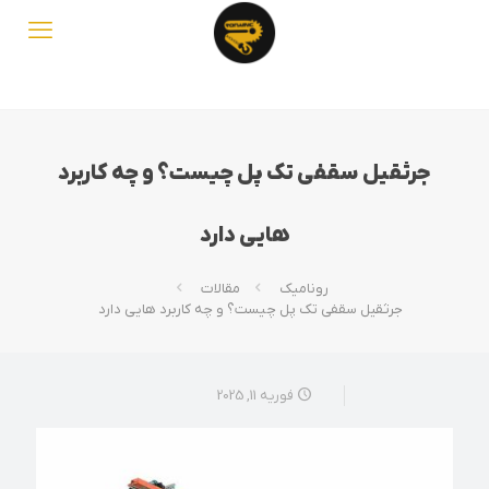
جرثقیل سقفی تک پل چیست؟ و چه کاربرد
هایی دارد
رونامیک
مقالات
جرثقیل سقفی تک پل چیست؟ و چه کاربرد هایی دارد
فوریه 11, 2025