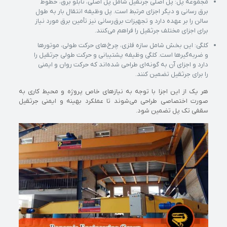
مجموعه پل: پل اصلی جرثقیل شامل پل اصلی، تابلو برق، خطوط
برق رسانی و دیگر اجزای مرتبط است. پل وظیفه انتقال بار به طول
سالن را بر عهده دارد و تجهیزات برق‌رسانی نیز تأمین برق مورد نیاز
برای اجزای مختلف جرثقیل را فراهم می‌کنند.
کلگی: این بخش شامل سازه فلزی، چرخ‌های حرکت طولی، موتورها
و ضربه‌گیرها است. کلگی وظیفه پشتیبانی و حرکت طولی جرثقیل را
دارد و اجزای آن به گونه‌ای طراحی شده‌اند که حرکت روان و ایمنی
را برای جرثقیل تضمین کنند.
هر یک از این اجزا با توجه به نیازهای خاص پروژه و محیط کاری به
صورت اختصاصی طراحی می‌شوند تا عملکرد بهینه و ایمنی جرثقیل
سقفی تک پل تضمین شود.