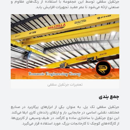
جرثقیل سقفی توسط این مجموعه با استفاده از رنگ‌های مقاوم و
صنعتی ارائه می‌شود تا عمر مفید تجهیزات افزایش یابد.
‏تعمیرات جرثقیل سقفی
جمع بندی
جرثقیل سقفی تک پل، به عنوان یکی از ابزارهای پرکاربرد در صنایع
مختلف، نقشی اساسی در جابجایی بار و ارتقای راندمان کاری ایفا می‌کند.
این نوع جرثقیل با ساختاری ساده و کارآمد، در طیف وسیعی از کاربری‌ها،
از کارگاه‌های کوچک تا کارخانجات بزرگ، مورد استفاده قرار می‌گیرد.