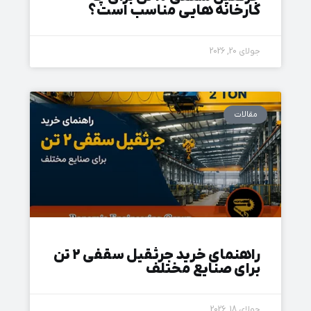
کارخانه‌ هایی مناسب است؟
جولای 20, 2026
مقالات
راهنمای خرید جرثقیل سقفی ۲ تن
برای صنایع مختلف
جولای 18, 2026