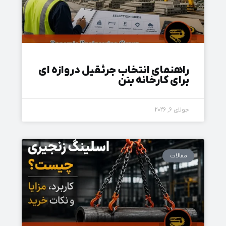
راهنمای انتخاب جرثقیل دروازه‌ ای
برای کارخانه بتن
جولای 6, 2026
مقالات