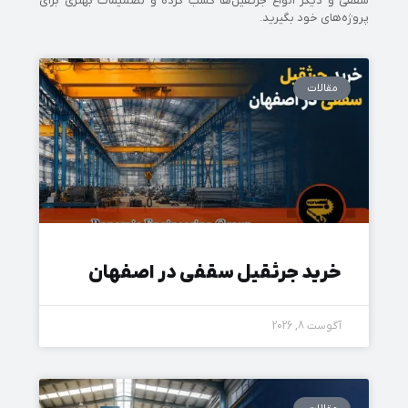
سقفی و دیگر انواع جرثقیل‌ها کسب کرده و تصمیمات بهتری برای
پروژه‌های خود بگیرید.
مقالات
خرید جرثقیل سقفی در اصفهان
آگوست 8, 2026