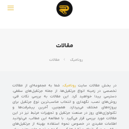
مقالات
رونامیک
مقالات
در بخش مقالات سایت
رونامیک
، شما به مجموعه‌ای از مقالات
تخصصی در زمینه انواع جرثقیل‌ها، از جمله جرثقیل‌های سقفی،
دسترسی پیدا خواهید کرد. این مقالات به بررسی نکات فنی،
روش‌های نصب، نگهداری و انتخاب مناسب‌ترین نوع جرثقیل برای
پروژه‌های مختلف می‌پردازد. همچنین، آخرین پیشرفت‌ها و
تکنولوژی‌های روز در صنعت جرثقیل و تجهیزات مرتبط نیز در این
مقالات مورد بررسی قرار می‌گیرد. با مطالعه این مطالب، می‌توانید
اطلاعات مفیدی در خصوص نحوه استفاده بهینه از جرثقیل‌های