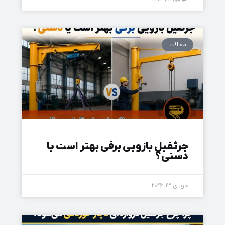
مقالات
جرثقیل بازویی برقی بهتر است یا
دستی؟
جولای 13, 2026