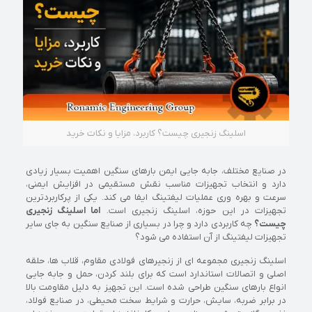
اسلینگ زنجیری چیست؟ کاربرد، مزایا و نکات خرید
در صنایع مختلف، جابه جایی ایمن بارهای سنگین اهمیت بسیار زیادی
دارد و انتخاب تجهیزات مناسب نقش مستقیمی در افزایش ایمنی،
سرعت و بهره وری عملیات لیفتینگ ایفا می کند. یکی از پرکاربردترین
تجهیزات در این حوزه، اسلینگ زنجیری است.
اما اسلینگ زنجیری
چیست؟
چه کاربردی دارد و چرا در بسیاری از صنایع سنگین به جای سایر
تجهیزات لیفتینگ از آن استفاده می شود؟
اسلینگ زنجیری مجموعه ای از زنجیرهای فولادی مقاوم، قلاب ها، حلقه
اصلی و اتصالات استاندارد است که برای بلند کردن، حمل و جابه جایی
انواع بارهای سنگین طراحی شده است. این تجهیز به دلیل مقاومت بالا
در برابر ضربه، سایش، حرارت و شرایط سخت محیطی، در صنایع فولاد،