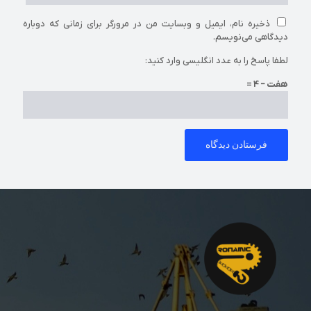
ذخیره نام، ایمیل و وبسایت من در مرورگر برای زمانی که دوباره
دیدگاهی می‌نویسم.
لطفا پاسخ را به عدد انگلیسی وارد کنید:
هفت − 4 =