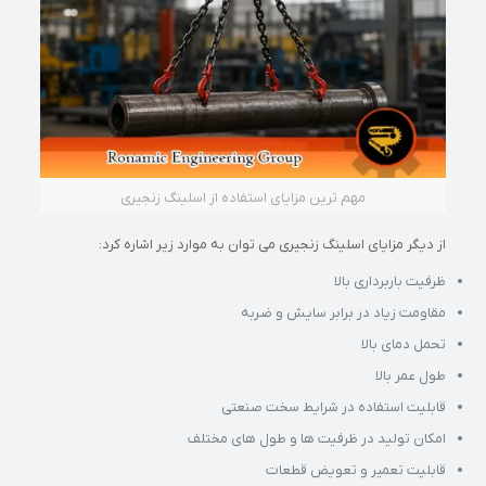
مهم ترین مزایای استفاده از اسلینگ زنجیری
از دیگر مزایای اسلینگ زنجیری می توان به موارد زیر اشاره کرد:
ظرفیت باربرداری بالا
مقاومت زیاد در برابر سایش و ضربه
تحمل دمای بالا
طول عمر بالا
قابلیت استفاده در شرایط سخت صنعتی
امکان تولید در ظرفیت ها و طول های مختلف
قابلیت تعمیر و تعویض قطعات