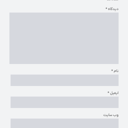
دیدگاه
*
نام
*
ایمیل
*
وب‌ سایت