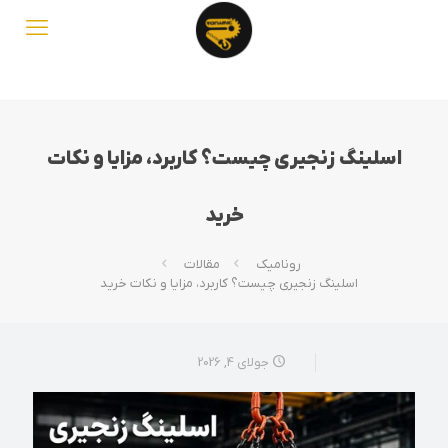
اسلینگ زنجیری چیست؟ کاربرد، مزایا و نکات
خرید
رونامیک
مقالات
اسلینگ زنجیری چیست؟ کاربرد، مزایا و نکات خرید
جولای 4, 2026