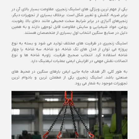
یکی از مهم ترین ویژگی های اسلینگ زنجیری، مقاومت بسیار بالای آن در
برابر ضربه، کشش و تغییر شکل است. برخلاف بسیاری از تجهیزات دیگر،
زنجیرهای آلیاژی در برابر شرایط سخت محیطی مانند دمای بالا، رطوبت،
روغن، مواد شیمیایی و سایش مقاومت قابل توجهی دارند و به همین
دلیل در صنایع سنگین انتخاب اول بسیاری از متخصصان هستند.
اسلینگ زنجیری در ظرفیت های مختلف تولید می شود و بسته به نوع
پروژه می توان از مدل های تک شاخه، دو شاخه، سه شاخه یا چهار
شاخه استفاده کرد. انتخاب صحیح ظرفیت، زاویه شاخه ها و نوع
اتصالات نقش مهمی در افزایش ایمنی عملیات لیفتینگ دارد.
به طور کلی، اگر هدف جابه جایی ایمن بارهای سنگین در محیط های
صنعتی باشد، اسلینگ زنجیری یکی از مطمئن ترین و بادوام ترین
تجهیزات موجود به شمار می رود.