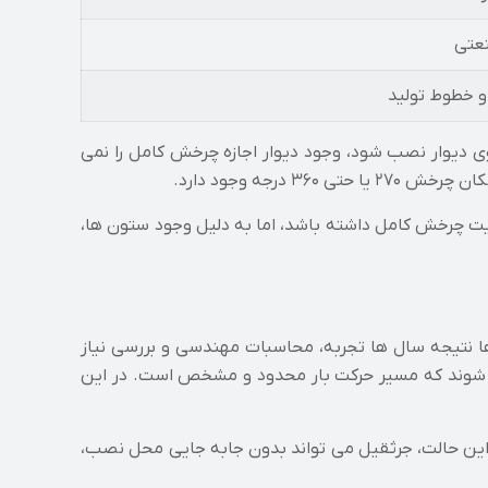
نعتی
 خطوط تولید
ی دیوار نصب شود، وجود دیوار اجازه چرخش کامل را نمی
یت چرخش کامل داشته باشد، اما به دلیل وجود ستون ها،
ها نتیجه سال ها تجربه، محاسبات مهندسی و بررسی نیاز
هایی استفاده می شوند که مسیر حرکت بار محدود و مشخص است. در این
ند. در این حالت، جرثقیل می تواند بدون جابه جایی محل نصب،