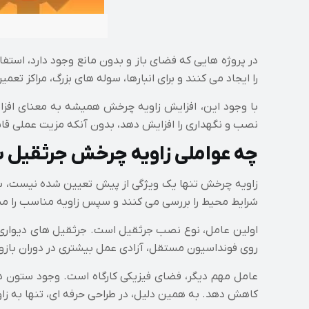
را ایجاد می کنند و برای انبارها، سوله های بزرگ، مراکز ت
نصب و نگهداری را افزایش دهد، بدون آنکه مزیت عملی قاب
چه عواملی زاویه چرخش جرثقیل با
زاویه چرخش تنها یک ویژگی از پیش تعیین شده نیست، بلکه
شرایط محیط را بررسی می کنند و سپس زاویه مناسب را 
اولین عامل، نوع نصب جرثقیل است. جرثقیل های دیواری
روی فونداسیون مستقل، آزادی عمل بیشتری در دوران بازو د
عامل مهم دیگر، فضای فیزیکی کارگاه است. وجود ستون های
کاهش دهد. به همین دلیل، در طراحی حرفه ای، تنها به زاو