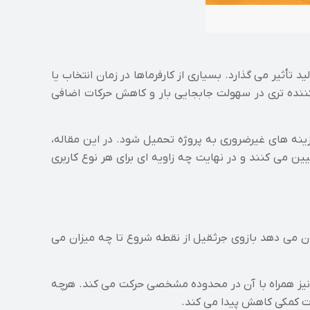
 تأثیر می گذارد. بسیاری از کارفرماها در زمان انتخاب یا
 کننده تری در سهولت جابجایی بار و کاهش حرکات اضافی
ینه های غیرضروری به پروژه تحمیل شود. در این مقاله،
ین می کنند و در نهایت چه زاویه ای برای هر نوع کاربری
 زاویه نشان می دهد بازوی جرثقیل از نقطه شروع تا چه میزان می
بار نیز همراه با آن در محدوده مشخصی حرکت می کند. هرچه
ات کمکی کاهش پیدا می کند.