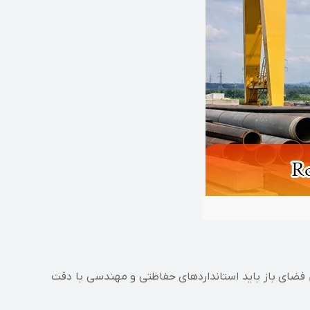
فضای باز باید استانداردهای حفاظتی و مهندسی با دقت