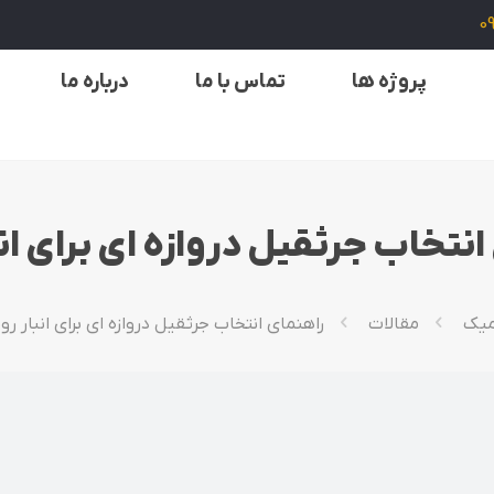
0
پروژه ها
تماس با ما
درباره ما
نتخاب جرثقیل دروازه‌ ای برای انب
میک
مقالات
راهنمای انتخاب جرثقیل دروازه‌ ای برای انبار روب