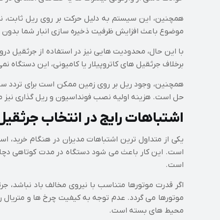
همچنین، این سیستم به دلیل حرکت بر روی ریل ثابت، نظم
موضوع باعث افزایش ظرفیت ذخیره سازی انبار شما بدون
با این حال، محدودیت هایی نیز در استفاده از جرثقیل در
برخلاف جرثقیل های کاتروپیلار یا کامیونی، این دستگاه ن
همچنین، وجود ریل بر روی زمین ممکن است برای تردد سایر
حل است. هزینه اولیه نصب فونداسیون و ریل گذاری نیز مم
اشتباهات رایج در انتخاب جرثقیل
یکی از متداول ترین اشتباهات مدیران در هنگام خرید، اس
است. این کار باعث می شود دستگاه در مدت کوتاهی دچار 
است.
اگر قدرت موتورها متناسب با نیروی مخالف باد نباشد، 
موتورها می گردد. عدم توجه به کیفیت چرخ ها و متریال ری
محیط های بسته است.