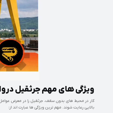
ویژگی های مهم جرثقیل درواز
کار در محیط های بدون سقف، جرثقیل را در معرض عوامل 
بالایی رعایت شوند. مهم ترین ویژگی ها عبارت اند از: