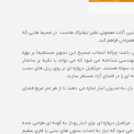
اشین آلات معمولی نظیر لیفتراک هاست. در محیط هایی که
همزمان فراهم کند.
باشد؛ چراکه انتخاب صحیح این تجهیز مستقیماً بر بهره
ر مهندسی شناخته می شود که می تواند با تکیه بر ساختار
ث سوله هستند، جرثقیل دروازه ای بر روی ریل های نصب
 ای را در فضای آزاد مستقر سازید.
به مدیران انبار اجازه می دهند تا از هر متر مربع فضای
رثقیل دروازه ای برای انبار روباز به گونه ای طراحی شده
 می شود که نیاز به احداث ستون های بتنی یا فلزی عظیم