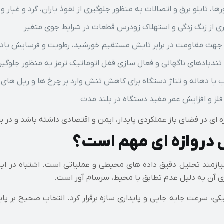
ری از زنگ زدگی و استهلاک زودرس قطعات در شرایط جوی متغیر
 جهت مقاومت در برابر تابش مستقیم خورشید، رطوبت و فرسایش باد
دبادهای ناگهانی و فعال سازی قفل اتوماتیک ترمز به منظور جلوگیر
ا دهانه و تناژ دستگاه برای کاهش تنش وارد بر چرخ ها و ریل های 
فلز و افزایش عمر مفید دستگاه در بلند مدت
 ای در فضای باز عملکردی پایدار، ایمن و اقتصادی داشته باشد و در 
ل دروازه ای مهم است؟
زمند تحلیل دقیق داده های محیطی و عملیاتی است. اشتباه در این
اری آن به دلیل عدم تطابق با محیط، سرسام آور است.
کی، سرعت جابه جایی و پایداری سازه برقرار کرد. انتخاب صحیح بر پای