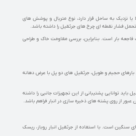
ا یا نزدیک به ساحل قرار دارد، نوع متریال و پوشش های
تحمل فشار نقطه ای چرخ های جرثقیل را داشته باشد.
 فاجعه بار است. بنابراین، بررسی مقاومت خاک و طراحی
ای بارهای حجیم و طویل، جرثقیل های دو پل با عرض دهانه
باید توانایی پشتیبانی از این تجهیزات جانبی را داشته
 عبور از روی پشته های ذخیره سازی در انبار فراهم باشد.
 سنگین است. با استفاده از جرثقیل انبار روباز، ریسک