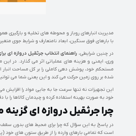
مدیریت انبارهای روباز و محوطه های تخلیه و بارگیری هم
با بارهای فوق سنگین، ابعاد نامتعارف و شرایط جوی متغیر 
در چنین شرایطی،
راهنمای انتخاب جرثقیل دروازه ای برای 
وری، ایمنی و هزینه های عملیاتی اثر می گذارد. در این م
مستحکم خود، پوشش دهی کاملی را بر کل مساحت انبار ای
شده بر روی زمین حرکت می کند و این یعنی شما می توانید 
این تجهیزات نه تنها سرعت جا به جایی مواد را افزایش می
خود به صورت بهینه استفاده کرده و چیدمان کالاها را با 
چرا جرثقیل دروازه ای گزینه 
در پاسخ به این سؤال که چرا برای محیط های بدون سقف، اول
است که تمامی بارهای وارده را از طریق ستون های خود (پ