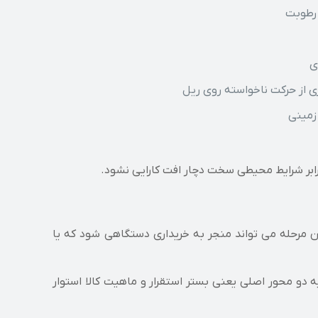
ی
ی از حرکت ناخواسته روی ریل
زمینی
برابر شرایط محیطی سخت دچار افت کارایی نشود.
 مرحله می تواند منجر به خریداری دستگاهی شود که یا
ه دو محور اصلی یعنی بستر استقرار و ماهیت کالا استوار