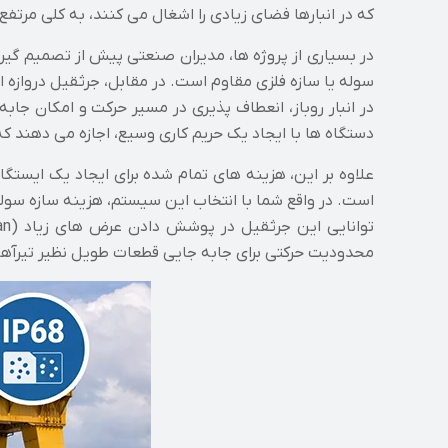
که در انبارها فضای زیادی را اشغال می کنند، به کلی مرتفع 
در بسیاری از پروژه ها، مدیران صنعتی پیش از تصمیم گی
سوله یا سازه فلزی مقاوم است. در مقابل، جرثقیل درواز
در انبار روباز، انعطاف پذیری در مسیر حرکت و امکان جا
دستگاه ها با ایجاد یک حریم کاری وسیع، اجازه می دهند که
علاوه بر این، هزینه های تمام شده برای ایجاد یک ایستگ
است. در واقع شما با انتخاب این سیستم، هزینه سازه سوله
محدودیت حرکتی برای جابه جایی قطعات طویل نظیر تیرآه