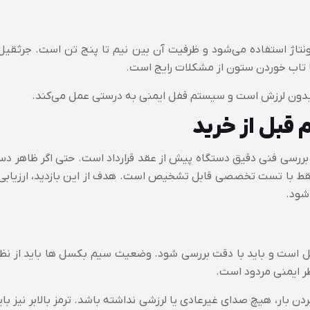
یا تاب خوردن ستون از مشکلات رایج است.
 بدون لرزش است و سیستم قفل ایمنی به‌ درستی عمل می‌کند.
قبل از خرید
 بررسی فنی دقیق دستگاه پیش از عقد قرارداد است. حتی اگر ظاهر دست
ط با تست تخصصی قابل تشخیص است. هدف از این بازدید، ارزیابی سلام
شود.
دی در جرثقیل است و باید با دقت بررسی شود. وضعیت سیم‌ بکسل‌ ها باید از 
 ایمنی مردود است.
ن بردن بار، هیچ صدای غیرعادی یا لرزشی نداشته باشد. ترمز بالابر نیز 