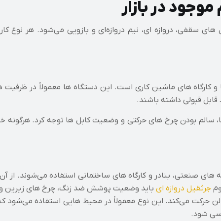
موجود در بازار
 های سقفی، دروازه‌ ای، نیم‌ دروازه‌ای و بازویی می‌شود. هر نوع کا
 قابل قبولی داشته باشند.
سالم بودن چرخ‌ های حرکتی و وضعیت کابل‌ ها توجه کرد. هرگونه خورد
 های صنعتی، بنادر و کارگاه‌ های ساختمانی استفاده می‌شوند. از آن‌جا
وم
جرثقیل دروازه ای
باید وضعیت پوشش ضد زنگ، چرخ‌ های زیرین و تا
الن حرکت می‌کند. این نوع معمولاً در محیط‌ هایی استفاده می‌شود ک
رسی شود.