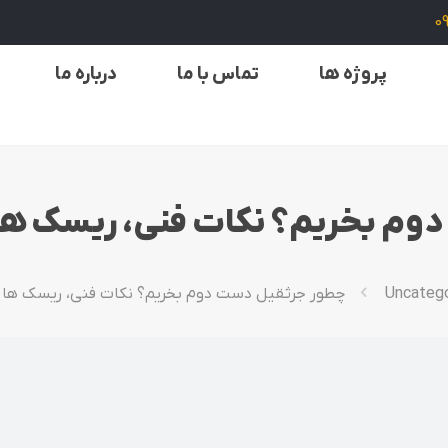
0
پروژه ها
تماس با ما
درباره ما
م بخریم؟ نکات فنی، ریسک‌ ها 
Uncateg
چطور جرثقیل دست دوم بخریم؟ نکات فنی، ریسک‌ ها و