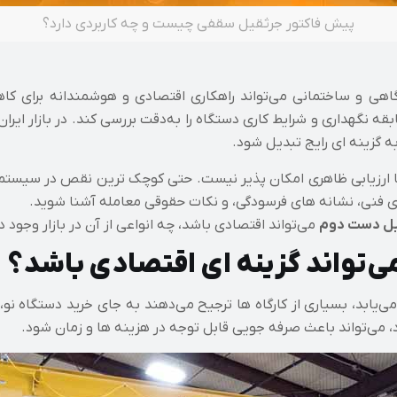
پیش‌ فاکتور جرثقیل سقفی چیست و چه کاربردی دارد؟
هی و ساختمانی می‌تواند راهکاری اقتصادی و هوشمندانه برای کاه
 نگهداری و شرایط کاری دستگاه را به‌دقت بررسی کند. در بازار ایر
زینه‌ ای رایج تبدیل شود.
ارزیابی ظاهری امکان‌ پذیر نیست. حتی کوچک‌ ترین نقص در سیستم بالا
ای فنی، نشانه‌ های فرسودگی، و نکات حقوقی معامله آشنا شوید.
یل دست دوم
می‌تواند اقتصادی باشد، چه انواعی از آن در بازار وجود دا
‌تواند گزینه‌ ای اقتصادی باشد؟
ابد، بسیاری از کارگاه‌ ها ترجیح می‌دهند به‌ جای خرید دستگاه نو، ا
، می‌تواند باعث صرفه‌ جویی قابل توجه در هزینه‌ ها و زمان شود.