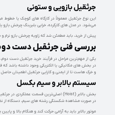
جرثقیل بازویی و ستونی
می‌شود. در مدل‌ های کارکرده، خرابی بلبرینگ چرخش بازو 
پیش از خرید، باید مطمئن شد که زاویه چرخش بازو نرم و
بررسی فنی جرثقیل دست دوم 
یکی از مهم‌ترین مراحل در فرآیند خرید جرثقیل دست دوم،
در بخش‌ های مکانیکی یا الکتریکی وجود داشته باشد که فق
و خرک‌ هاست تا از ایمنی و کارایی جرثقیل اطمینان حاصل 
سیستم بالابر و سیم‌ بکسل
بخش بالابر (Hoist) اصلی‌ترین قسمت عملکر
در صورت مشاهده شکستگی رشته‌ های سیم، دستگاه از نظر
موتور بالابر باید به‌ آرامی حرکت کند و هنگام بالا و پایی