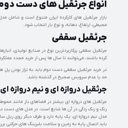
انواع جرثقیل‌ های دست دوم 
بازار جرثقیل‌ های کارکرده ایران متنوع است و شامل مدل‌
محیطی، ارتفاع، دهانه، و نوع بار انتخاب شود.
جرثقیل سقفی
کرده باشند، می‌توانند تا سال‌ ها پس از خرید مجدد عملکرد
در خرید جرثقیل سقفی دست دوم باید به تراز بودن پل‌ ها، 
حد یا عدم سرویس صحیح در گذشته باشد.
جرثقیل دروازه‌ ای و نیم‌ دروازه‌ ای
جرثقیل‌ های دروازه‌ ای بیشتر در فضاهای باز مانند محوطه‌
رنگ و زنگ‌ زدگی در آن‌ ها شایع است. در مدل‌ های دست د
مدل نیم‌ دروازه‌ ای، یک پایه دارد و طرف دیگر روی ریل س
باید اتصال پایه به زمین و سلامت بلبرینگ‌ های حرکتی بر