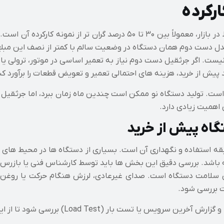
رکرده
یست. اگر جرثقیل دست دوم نیاز به تعمیر اساسی در موتور، ترولی یا با
پیش از خرید، هزینه‌ های احتمالی تعمیر و تعویض قطعات را برآورد کن
است. تولید دستگاه نو ممکن است چندین ماه زمان ببرد، اما جرثقیل ک
 اهمیت زیادی دارد.
ه پیش از خرید
 استفاده و نگهداری آن است. بسیاری از دستگاه‌ ها در محیط‌ های س
ی سلامت دستگاه است. صدای غیرعادی، لرزش هنگام حرکت یا روغن‌
ات بررسی شود.
Load T) بررسی شود تا از ایمنی و اصالت آن اطمینان حاصل گردد.