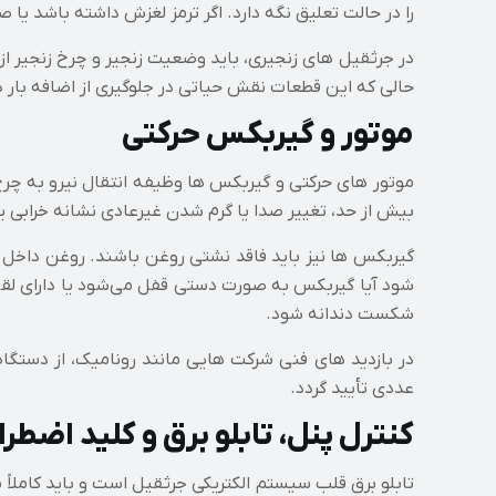
را در حالت تعلیق نگه دارد. اگر ترمز لغزش داشته باشد یا 
در جرثقیل‌ های زنجیری، باید وضعیت زنجیر و چرخ‌ زنجیر از
حالی‌ که این قطعات نقش حیاتی در جلوگیری از اضافه بار دا
موتور و گیربکس حرکتی
موتور های حرکتی و گیربکس‌ ها وظیفه انتقال نیرو به چرخ‌
بیش از حد، تغییر صدا یا گرم شدن غیرعادی نشانه خرابی 
گیربکس‌ ها نیز باید فاقد نشتی روغن باشند. روغن داخل
شود آیا گیربکس به‌ صورت دستی قفل می‌شود یا دارای لقی 
شکست دندانه شود.
عددی تأیید گردد.
کنترل پنل، تابلو برق و کلید اضطرا
تابلو برق قلب سیستم الکتریکی جرثقیل است و باید کاملاً