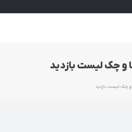
و چک‌ لیست بازدید
 چک‌ لیست بازدید