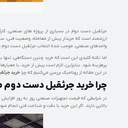
جرثقیل دست دوم در بسیاری از پروژه‌ های صنعتی، کارگا
ارزشمند است که خریدار پیش از معامله، وضعیت فنی، سابقه
واحدهای صنعتی، موجب شده انتخاب جرثقیل دست دوم به گ
اما نکته کلیدی این است که خرید چنین دستگاهی، تنها با 
پرهزینه شود. بنابراین، لازم است پیش از خرید، با معیاره
در این مقاله از رونامیک بررسی می‌کنیم که چرا
خرید جرثق
چرا خرید جرثقیل دست دوم می
در شرایطی که قیمت تجهیزات صنعتی روز به‌ روز افزایش می‌ی
بالایی دارند. اگر این خرید با دقت و شناخت فنی انجام شود