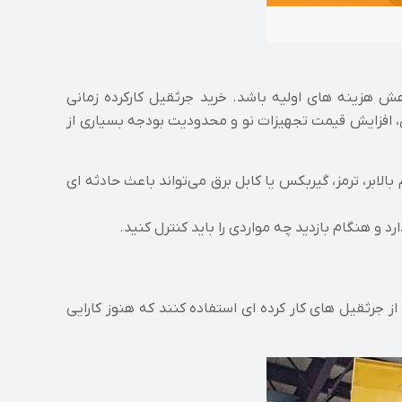
ش هزینه‌ های اولیه باشد. خرید جرثقیل کارکرده زمانی
ان، افزایش قیمت تجهیزات نو و محدودیت بودجه بسیاری از
بر، ترمز، گیربکس یا کابل برق می‌تواند باعث حادثه‌ ای
رد و هنگام بازدید چه مواردی را باید کنترل کنید.
ز جرثقیل‌ های کار کرده‌ ای استفاده کنند که هنوز کارایی