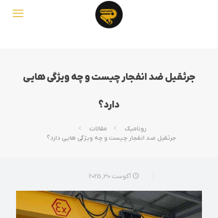
جرثقیل ضد انفجار چیست و چه ویژگی هایی
دارد؟
رونامیک
مقالات
جرثقیل ضد انفجار چیست و چه ویژگی هایی دارد؟
آگوست 30, 2025