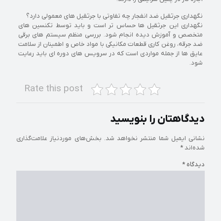
نگهداری جرثقیل ضد انفجار چه تفاوتی با جرثقیل های معمولی دارد؟
نگهداری این جرثقیل ها حساس تر است و باید توسط تکنسین های
متخصص و آموزش دیده انجام شود. بررسی منظم سیستم های برقی
ضد جرقه، روغن کاری قطعات مکانیکی با مواد خاص و اطمینان از سلامت
عایق ها از جمله مواردی است که در سرویس های دوره ای باید رعایت
شود.
Rate this post
دیدگاهتان را بنویسید
نشانی ایمیل شما منتشر نخواهد شد.
بخش‌های موردنیاز علامت‌گذاری
شده‌اند
*
دیدگاه
*