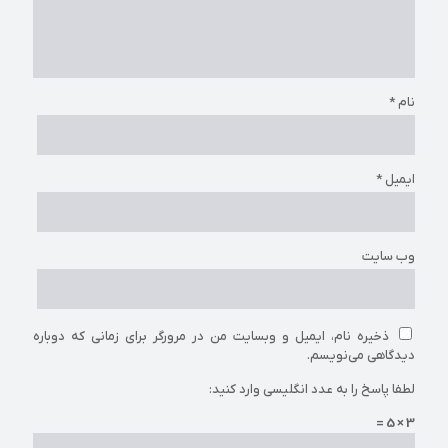
نام
*
ایمیل
*
وب‌ سایت
ذخیره نام، ایمیل و وبسایت من در مرورگر برای زمانی که دوباره
دیدگاهی می‌نویسم.
لطفا پاسخ را به عدد انگلیسی وارد کنید:
3 × 5 =