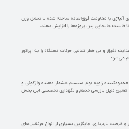
ی آلیاژی با مقاومت فوق‌العاده ساخته شده تا تحمل وزن
قابلیت جابجایی بین پروژه‌ها را افزایش دهند.
ایت دقیق و بی‌ خطر تمامی حرکات دستگاه را به اپراتور
ام می‌شود.
 محدودکننده زاویه بوم، سیستم هشدار دهنده واژگونی و
 به همین دلیل بازرسی منظم و نگهداری تخصصی این بخش
و ظرفیت باربرداری، جایگزین بسیاری از انواع جرثقیل‌های