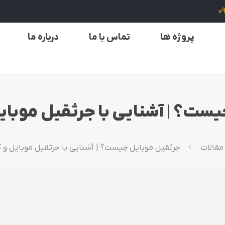
0
پروژه ها
تماس با ما
درباره ما
ست؟ | آشنایی با جرثقیل موبایل
مقالات
جرثقیل موبایل چیست؟ | آشنایی با جرثقیل موبایل و ک