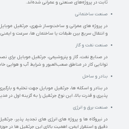
ثابت در پروژه‌های صنعتی و عمرانی شده‌اند.
صنعت ساختمانی
در پروژه‌ های عمرانی و ساخت‌وساز شهری، جرثقیل موبای
و انتقال سریع بین طبقات یا ساختمان‌ ها، سرعت و ایمنی پر
صنعت نفت و گاز
در صنایع نفت، گاز و پتروشیمی، جرثقیل موبایل برای نص
توانایی کار در مناطق صعب‌العبور و شرایط آب‌ و هوایی خاص،
بنادر و ساحل
در بنادر و اسکله‌ ها، جرثقیل موبایل جهت تخلیه و بارگیر
پذیری و قدرت بالا، این نوع جرثقیل را به گزینه اول در 
صنعت برق و انرژی
در نیروگاه‌ ها و پروژه‌ های انرژی‌ های تجدید پذیر، جرثق
دقیق و استقرار ایمن، اهمیت بالای این جرثقیل‌ ها در حوزه