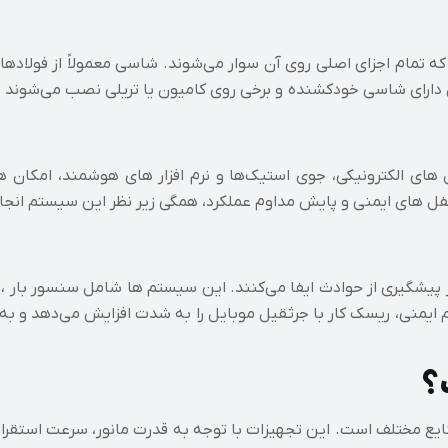
 تمام اجزای اصلی روی آن سوار می‌شوند. شاسی معمولاً از فولادها
ل دارای شاسی خودکشنده و برخی روی کامیون یا تریلی نصب می‌شوند تا 
ای الکترونیکی، جوی‌ استیک‌ها و نرم‌ افزار های هوشمند، امکان هد
ی قفل‌ های ایمنی و پایش مداوم عملکرد، همگی زیر نظر این سیستم انج
پیشگیری از حوادث ایفا می‌کنند. این سیستم‌ ها شامل سنسور بار ،
ایمنی، ریسک کار با جرثقیل موبایل را به شدت افزایش می‌دهد و
؟
صنایع مختلف است. این تجهیزات با توجه به قدرت مانور، سرعت استقرار 