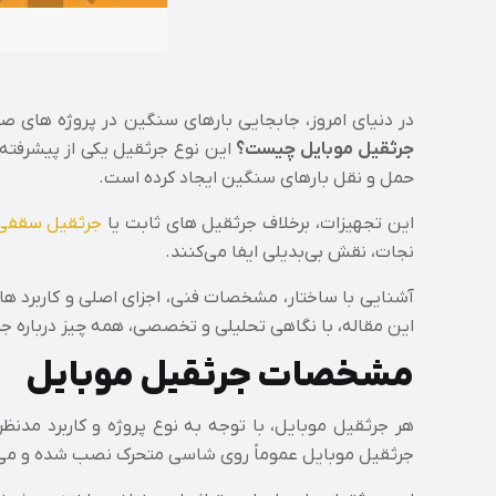
در دنیای امروز، جابجایی بارهای سنگین در پروژه‌ های صن
جرثقیل موبایل چیست؟
این نوع جرثقیل یکی از پیشرفته‌ت
حمل و نقل بارهای سنگین ایجاد کرده است.
این تجهیزات، برخلاف جرثقیل‌ های ثابت یا
جرثقیل سقفی
نجات، نقش بی‌بدیلی ایفا می‌کنند.
آشنایی با ساختار، مشخصات فنی، اجزای اصلی و کاربرد 
این مقاله، با نگاهی تحلیلی و تخصصی، همه چیز درباره ج
مشخصات جرثقیل موبایل
هر جرثقیل موبایل، با توجه به نوع پروژه و کاربرد مدن
جرثقیل موبایل عموماً روی شاسی متحرک نصب شده و می‌تو