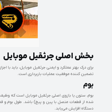
بخش اصلی جرثقیل موبایل
برای درک بهتر عملکرد و ایمنی جرثقیل موبایل، باید با ا
تضمین‌ کننده موفقیت عملیات باربرداری است.
بوم
بوم، ستون یا بازوی اصلی جرثقیل موبایل است که وظیفه بلن
شده از قطعات متصل با پین و پیچ) باشد. طول بوم و قدر
دستگاه افزایش می‌یابد.