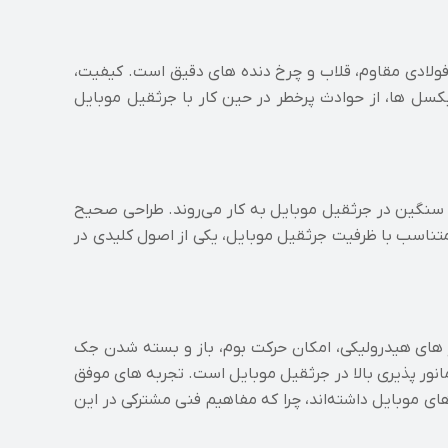
فولادی مقاوم، قلاب و چرخ‌ دنده‌ های دقیق است. کیفیت،
سل‌ ها، از حوادث پرخطر در حین کار با جرثقیل موبایل
سام سنگین در جرثقیل موبایل به کار می‌روند. طراحی صحیح
تناسب با ظرفیت جرثقیل موبایل، یکی از اصول کلیدی در
های هیدرولیکی، امکان حرکت بوم، باز و بسته شدن جک‌
نور پذیری بالا در جرثقیل موبایل است. تجربه‌ های موفق
های موبایل داشته‌اند، چرا که مفاهیم فنی مشترکی در این