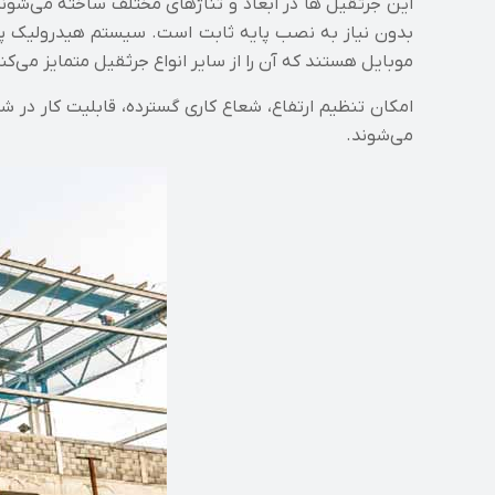
این جرثقیل‌ ها در ابعاد و تناژهای مختلف ساخته می‌شوند
بدون نیاز به نصب پایه ثابت است. سیستم هیدرولیک پیش
موبایل هستند که آن را از سایر انواع جرثقیل متمایز می‌کن
امکان تنظیم ارتفاع، شعاع کاری گسترده، قابلیت کار در
می‌شوند.