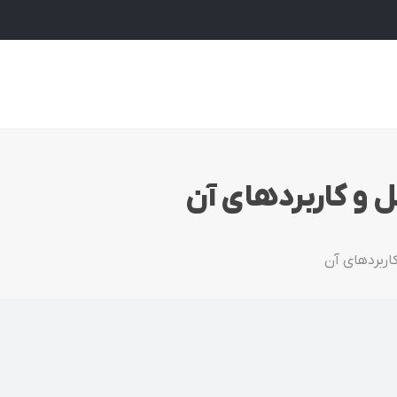
 و کاربردهای آن
اربردهای آن