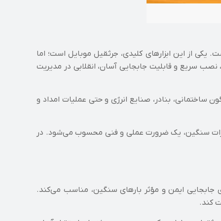
ت. یکی از این ابزارهای کلیدی، جرثقیل موبایل است؛ اما
ا، نصب سریع و قابلیت جابجایی آسان، انقلابی در مدیریت
 ساختمانی، بنادر، صنایع انرژی و حتی عملیات امداد و
هیزات سنگین، یک ضرورت عملی و فنی محسوب می‌شود. در
ای جابجایی ایمن و مؤثر بارهای سنگین، مناسب می‌کند.
 کند.