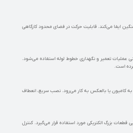
گین ایفا می‌کند. قابلیت حرکت در فضای محدود کارگاهی
ی عملیات تعمیر و نگهداری خطوط لوله استفاده می‌شود.
کرده است.
 به کامیون یا بالعکس به کار می‌رود. نصب سریع، انعطاف‌
ی قطعات بزرگ الکتریکی مورد استفاده قرار می‌گیرد. کنترل