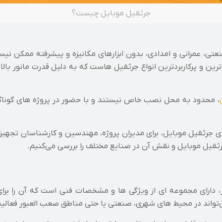
جرثقیل موبایل چیست؟
عتی، عمرانی و امدادی، بدون ابزارهای مکانیزه و پیشرفته ممکن نیس
رین و پرکاربردترین انواع جرثقیل‌ هاست که به دلیل قدرت مانور بال
، محدود به محل نصب خاص نیستند و با حضور در پروژه‌ های گوناگون
های جرثقیل موبایل، برای مدیران پروژه، مهندسین و کارشناسان تج
رثقیل موبایل و نقش آن در صنایع مختلف را بررسی می‌کنیم.
ظر، دارای مجموعه‌ ای از ویژگی‌ ها و مشخصات فنی است که آن را بر
اند در محیط‌ های شهری، صنعتی یا حتی مناطق صعب‌ العبور فعالیت