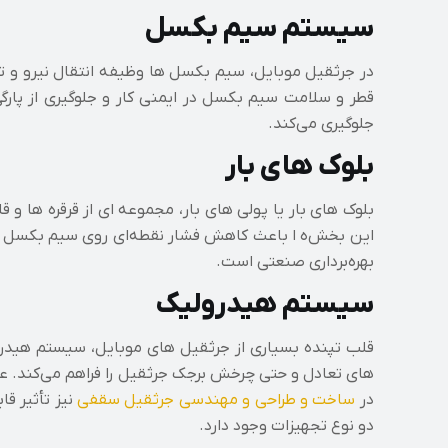
سیستم سیم‌ بکسل
در جرثقیل موبایل، سیم‌ بکسل‌ ها وظیفه انتقال نیرو و ت
قطر و سلامت سیم‌ بکسل در ایمنی کار و جلوگیری از پار
جلوگیری می‌کند.
بلوک های بار
بلوک‌ های بار یا پولی‌ های بار، مجموعه‌ ای از قرقره‌ ه
این بخش‌ه ا باعث کاهش فشار نقطه‌ای روی سیم‌ بکسل و 
بهره‌برداری صنعتی است.
سیستم هیدرولیک
قلب تپنده بسیاری از جرثقیل‌ های موبایل، سیستم هیدر
های تعادل و حتی چرخش برجک جرثقیل را فراهم می‌کند. عمل
در
ساخت و طراحی و مهندسی جرثقیل سقفی
نیز تأثیر ق
دو نوع تجهیزات وجود دارد.