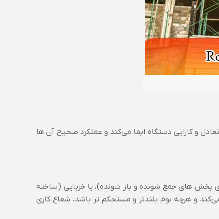
ادل و کارایی دستگاه ایفا می‌کند و عملکرد صحیح آن‌ ها
ی بخش‌ های جمع‌ شونده و باز شونده)، یا خرپایی (ساخته‌
کند و هرچه بوم بلندتر و مستحکم‌ تر باشد، شعاع کاری