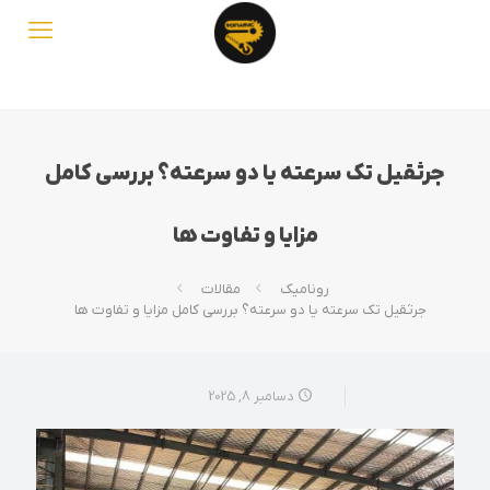
جرثقیل تک‌ سرعته یا دو سرعته؟ بررسی کامل
مزایا و تفاوت‌ ها
رونامیک
مقالات
جرثقیل تک‌ سرعته یا دو سرعته؟ بررسی کامل مزایا و تفاوت‌ ها
دسامبر 8, 2025