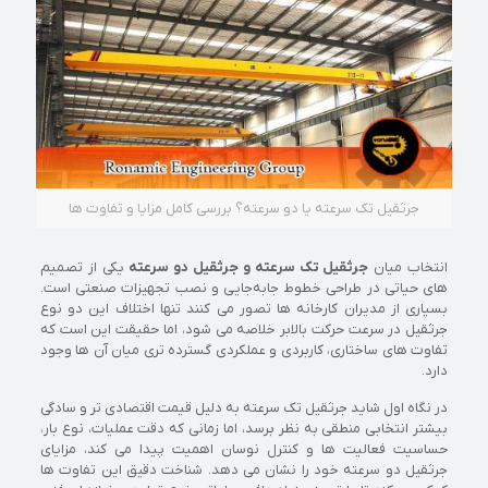
جرثقیل تک‌ سرعته یا دو سرعته؟ بررسی کامل مزایا و تفاوت‌ ها
انتخاب میان
جرثقیل تک‌ سرعته و جرثقیل دو سرعته
یکی از تصمیم‌
های حیاتی در طراحی خطوط جابه‌جایی و نصب تجهیزات صنعتی است.
بسیاری از مدیران کارخانه‌ ها تصور می‌ کنند تنها اختلاف این دو نوع
جرثقیل در سرعت حرکت بالابر خلاصه می‌ شود، اما حقیقت این است که
تفاوت‌ های ساختاری، کاربردی و عملکردی گسترده‌ تری میان آن‌ ها وجود
دارد.
در نگاه اول شاید جرثقیل تک‌ سرعته به دلیل قیمت اقتصادی‌ تر و سادگی
بیشتر انتخابی منطقی‌ به‌ نظر برسد، اما زمانی که دقت عملیات، نوع بار،
حساسیت فعالیت‌ ها و کنترل نوسان اهمیت پیدا می‌ کند، مزایای
جرثقیل دو سرعته خود را نشان می‌ دهد. شناخت دقیق این تفاوت‌ ها