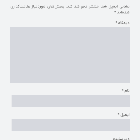
نشانی ایمیل شما منتشر نخواهد شد.
بخش‌های موردنیاز علامت‌گذاری
شده‌اند
*
دیدگاه
*
نام
*
ایمیل
*
وب‌ سایت