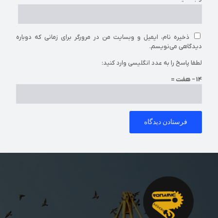
ذخیره نام، ایمیل و وبسایت من در مرورگر برای زمانی که دوباره
دیدگاهی می‌نویسم.
لطفا پاسخ را به عدد انگلیسی وارد کنید:
14 − هفت =