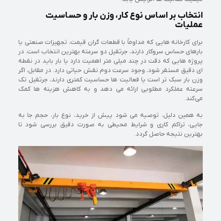
انتخاب بر اساس نوع کار، وزن بار و حساسیت
عملیات
برای کارخانه‌ هایی که مداوماً با قطعات گران‌ قیمت، تجهیزات صنعتی یا
بارهای حساس سروکار دارند، جرثقیل دو سرعته بهترین انتخاب است. در
پروژه‌ هایی که دقت در چند میلی‌ متر اهمیت دارد یا بار باید در نقطه‌
ای دقیق مستقر شود، وجود سرعت دوم نقش حیاتی دارد. در مقابل، اگر
وزن بار سبک‌ تر است یا فعالیت‌ ها حساسیت کمتری دارند، جرثقیل تک‌
سرعته عملکرد مطلوبی ارائه می‌ دهد و به کاهش هزینه‌ ها کمک
می‌کند.
به همین دلیل، توصیه می‌ شود پیش از خرید، نوع بار، حجم جا به‌
جایی، تراکم کاری و شرایط محیطی به‌ صورت دقیق بررسی شود تا
بهترین نتیجه حاصل گردد.