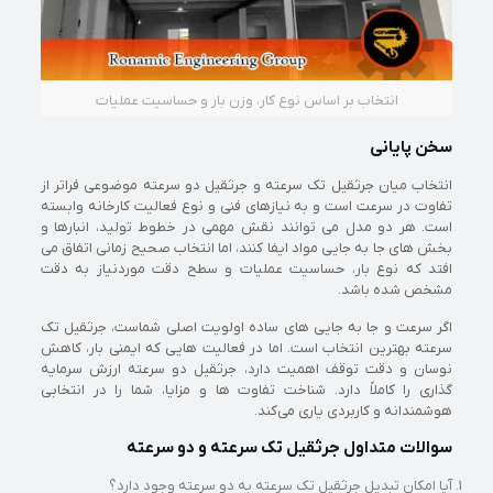
انتخاب بر اساس نوع کار، وزن بار و حساسیت عملیات
سخن پایانی
انتخاب میان جرثقیل تک‌ سرعته و جرثقیل دو سرعته موضوعی فراتر از
تفاوت در سرعت است و به نیازهای فنی و نوع فعالیت کارخانه وابسته
است. هر دو مدل می‌ توانند نقش مهمی در خطوط تولید، انبارها و
بخش‌ های جا به‌ جایی مواد ایفا کنند، اما انتخاب صحیح زمانی اتفاق می‌
افتد که نوع بار، حساسیت عملیات و سطح دقت موردنیاز به‌ دقت
مشخص شده باشد.
اگر سرعت و جا به‌ جایی‌ های ساده اولویت اصلی شماست، جرثقیل تک‌
سرعته بهترین انتخاب است. اما در فعالیت‌ هایی که ایمنی بار، کاهش
نوسان و دقت توقف اهمیت دارد، جرثقیل دو سرعته ارزش سرمایه‌
گذاری را کاملاً دارد. شناخت تفاوت‌ ها و مزایا، شما را در انتخابی
هوشمندانه و کاربردی یاری می‌کند.
سوالات متداول جرثقیل تک سرعته و دو سرعته
آیا امکان تبدیل جرثقیل تک‌ سرعته به دو سرعته وجود دارد؟