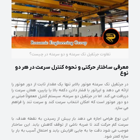
تفاوت جرثقیل تک‌ سرعته و دو سرعته در چیست؟
معرفی ساختار حرکتی و نحوه کنترل سرعت در هر دو
نوع
در جرثقیل تک‌ سرعته موتور بالابر تنها یک مقدار ثابت از دور موتور را
ارائه می‌ دهد و اپراتور با فشار دادن دکمه بالا یا پایین، همان سرعت را
دریافت می‌ کند. اما در جرثقیل دو سرعته، سیستم کنترل معمولاً مبتنی بر
دو دور موتور است که امکان انتخاب سرعت کند و سرعت تند را فراهم
می‌ سازد.
این نوع طراحی اجازه می‌ دهد بار پیش از رسیدن به نقطه هدف، با
سرعت کم حرکت کند تا ضربه ناشی از توقف کاهش یابد. این ساختار
موجب می‌ شود دقت جا به‌ جایی افزایش یابد و احتمال آسیب به بار یا
سازه کمتر شود.